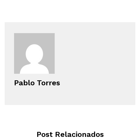
Pablo Torres
Post Relacionados