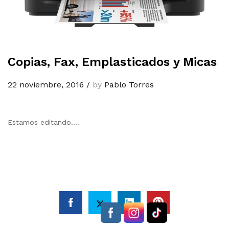
Copias, Fax, Emplasticados y Micas
22 noviembre, 2016
/
by
Pablo Torres
Estamos editando….