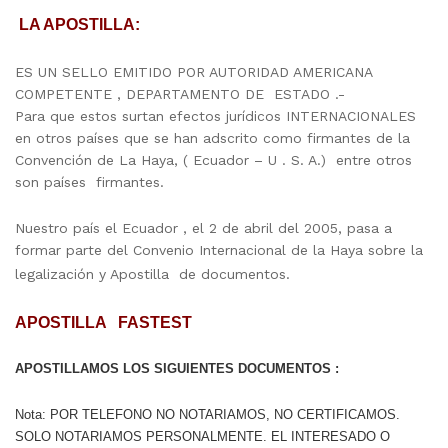
LA APOSTILLA:
ES UN SELLO EMITIDO POR AUTORIDAD AMERICANA
COMPETENTE , DEPARTAMENTO DE ESTADO .-
Para que estos surtan efectos jurídicos INTERNACIONALES
en otros países que se han adscrito como firmantes de la
Convención de La Haya, ( Ecuador – U . S. A.) entre otros
son países firmantes.
Nuestro país el Ecuador , el 2 de abril del 2005, pasa a
formar parte del Convenio Internacional de la Haya sobre la
legalización y Apostilla de documentos.
APOSTILLA FASTEST
APOSTILLAMOS LOS SIGUIENTES DOCUMENTOS :
Nota: POR TELEFONO NO NOTARIAMOS, NO CERTIFICAMOS.
SOLO NOTARIAMOS PERSONALMENTE. EL INTERESADO O