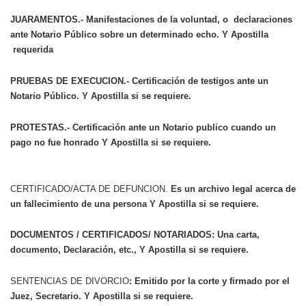
JUARAMENTOS.- Manifestaciones de la voluntad, o declaraciones
ante Notario Público sobre un determinado echo. Y Apostilla
requerida
PRUEBAS DE EXECUCION.- Certificación de testigos ante un
Notario Público. Y Apostilla si se requiere.
PROTESTAS.- Certificación ante un Notario publico cuando un
pago no fue honrado Y Apostilla si se requiere.
CERTIFICADO/ACTA DE DEFUNCION.
Es un archivo legal acerca de
un fallecimiento de una persona Y Apostilla si se requiere.
DOCUMENTOS / CERTIFICADOS/ NOTARIADOS: Una carta,
documento, Declaración, etc., Y Apostilla si se requiere.
SENTENCIAS DE DIVORCIO
: Emitido por la corte y firmado por el
Juez, Secretario. Y Apostilla si se requiere.