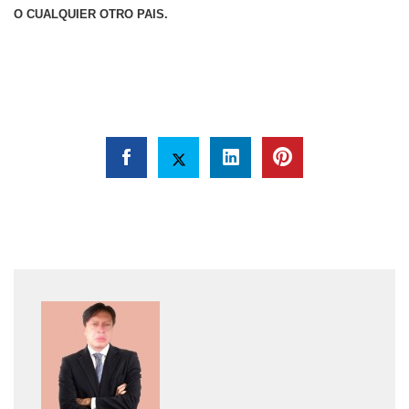
O CUALQUIER OTRO PAIS.