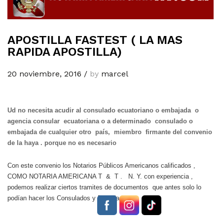
APOSTILLA FASTEST ( LA MAS
RAPIDA APOSTILLA)
20 noviembre, 2016
/
by
marcel
Ud no necesita acudir al consulado ecuatoriano o embajada o
agencia consular ecuatoriana o a determinado consulado o
embajada de cualquier otro país, miembro firmante del convenio
de la haya . porque no es necesario
Con este convenio los Notarios Públicos Americanos calificados ,
COMO NOTARIA AMERICANA T & T . N. Y. con experiencia ,
podemos realizar ciertos tramites de documentos que antes solo lo
podían hacer los Consulados y Embajadas.