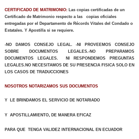
CERTIFICADO DE MATRIMONIO:
Las copias certificadas de un
Certificado de Matrimonio respecto a las copias oficiales
entregadas por el Departamento de Récords Vitales del Condado o
Estatales. Y Apostilla si se requiere.
-NO DAMOS CONSEJO LEGAL. -NI PROVEEMOS CONSEJO
SOBRE DOCUMENTOS LEGALES.-NO PREPARAMOS
DOCUMENTOS LEGALES. NI RESPONDEMOS PREGUNTAS
LEGALES.NO NECESITAMOS DE SU PRESENCIA FISICA SOLO EN
LOS CASOS DE TRADUCCIONES
NOSOTROS NOTARIZAMOS SUS DOCUMENTOS
Y
LE BRINDAMOS EL SERVICIO DE NOTARIADO
,
Y APOSTILLAMIENTO
DE MANERA EFICAZ
PARA QUE TENGA VALIDEZ INTERNACIONAL EN ECUADOR