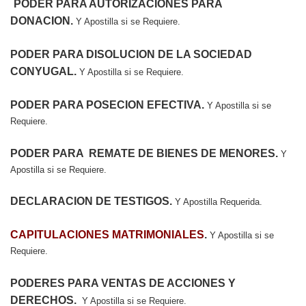
PODER PARA AUTORIZACIONES PARA
DONACION.
Y Apostilla si se Requiere.
PODER PARA DISOLUCION DE LA SOCIEDAD
CONYUGAL.
Y Apostilla si se Requiere.
PODER PARA POSECION EFECTIVA.
Y Apostilla si se
Requiere.
PODER PARA REMATE DE BIENES DE MENORES.
Y
Apostilla si se Requiere.
DECLARACION DE TESTIGOS.
Y Apostilla Requerida.
CAPITULACIONES MATRIMONIALES
.
Y Apostilla si se
Requiere.
PODERES PARA VENTAS DE ACCIONES Y
DERECHOS.
Y Apostilla si se Requiere.