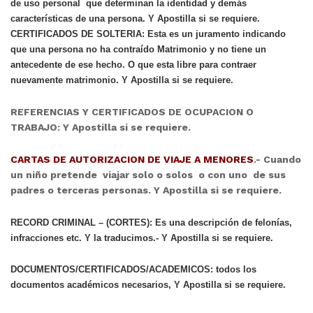
de uso personal que determinan la identidad y demás
características de una persona. Y Apostilla si se requiere.
CERTIFICADOS DE SOLTERIA: Esta es un juramento indicando
que una persona no ha contraído Matrimonio y no tiene un
antecedente de ese hecho. O que esta libre para contraer
nuevamente matrimonio. Y Apostilla si se requiere.
REFERENCIAS Y CERTIFICADOS DE OCUPACION O
TRABAJO: Y Apostilla si se requiere.
CARTAS DE AUTORIZACION DE VIAJE A MENORES
.- Cuando
un niño pretende viajar solo o solos o con uno de sus
padres o terceras personas. Y Apostilla si se requiere.
RECORD CRIMINAL – (CORTES):
Es una descripción de felonías,
infracciones etc. Y la traducimos.- Y Apostilla si se requiere.
DOCUMENTOS/CERTIFICADOS/ACADEMICOS: todos los
documentos académicos necesarios, Y Apostilla si se requiere.