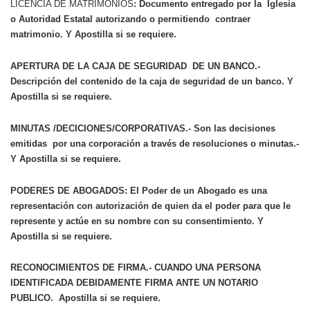
LICENCIA DE MATRIMONIOS
: Documento entregado por la Iglesia
o Autoridad Estatal autorizando o permitiendo contraer
matrimonio. Y Apostilla si se requiere.
APERTURA DE LA CAJA DE SEGURIDAD DE UN BANCO.-
Descripción del contenido de la caja de seguridad de un banco. Y
Apostilla si se requiere.
MINUTAS /DECICIONES/CORPORATIVAS.- Son las decisiones
emitidas por una corporación a través de resoluciones o minutas.-
Y Apostilla si se requiere.
PODERES DE ABOGADOS: El Poder de un Abogado es una
representación con autorización de quien da el poder para que le
represente y actúe en su nombre con su consentimiento. Y
Apostilla si se requiere.
RECONOCIMIENTOS DE FIRMA.- CUANDO UNA PERSONA
IDENTIFICADA DEBIDAMENTE FIRMA ANTE UN NOTARIO
PUBLICO. Apostilla si se requiere.