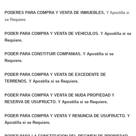
.
PODERES PARA COMPRA Y VENTA DE INMUEBLES
Y Apostilla si
se Requiere.
PODER PARA COMPRA Y VENTA DE VEHICULOS
. Y Apostilla si se
Requiere.
PODER PARA CONSTITUIR COMPANIAS
. Y Apostilla si se
Requiere.
PODER PARA COMPRA Y VENTA DE EXCEDENTE DE
TERRENOS.
Y Apostilla si se Requiere.
PODER PARA COMPRA Y VENTA DE NUDA PROPIEDAD Y
RESERVA DE USUFRUCTO.
Y Apostilla si se Requiere.
PODER PARA COMPRA Y VENTA Y RENUNCIA DE USUFRUCTO
. Y
Apostilla si se Requiere.