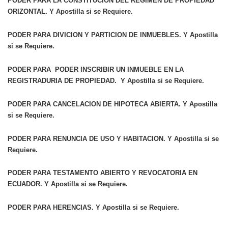
PODER PARA LA CONSTITUCION DEL REGIMEN DE PROPIEDAD
ORIZONTAL.
Y Apostilla si se Requiere.
PODER PARA DIVICION Y PARTICION DE INMUEBLES
. Y Apostilla
si se Requiere.
PODER PARA PODER INSCRIBIR UN INMUEBLE EN LA
REGISTRADURIA DE PROPIEDAD.
Y Apostilla si se Requiere.
PODER PARA CANCELACION DE HIPOTECA ABIERTA. Y Apostilla
si se Requiere.
PODER PARA RENUNCIA DE USO Y HABITACION. Y Apostilla si se
Requiere.
PODER PARA TESTAMENTO ABIERTO Y REVOCATORIA EN
ECUADOR. Y Apostilla si se Requiere.
PODER PARA HERENCIAS. Y Apostilla si se Requiere.