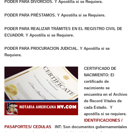
PODER PARA DIVORCIOS. Y Apostilla si se Requiere.
PODER PARA PRÉSTAMOS. Y Apostilla si se Requiere.
PODER PARA REALIZAR TRÁMITES EN EL REGISTRO CIVIL DE
ECUADOR. Y Apostilla si se Requiere.
PODER PARA PROCURACION JUDICIAL. Y Apostilla si se
Requiere.
CERTIFICADO DE
NACIMIENTO: El
certificado de
nacimiento se
encuentra en el Archivo
de Record Vitales de
cada Estado. Y
apostilla si se requiere.
IDENTIFICACIONES /
PASAPORTES/ CEDULAS
INT: Son documentos gubernamentales