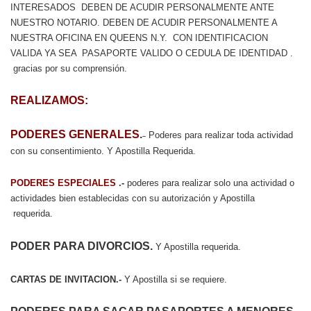
INTERESADOS DEBEN DE ACUDIR PERSONALMENTE ANTE
NUESTRO NOTARIO. DEBEN DE ACUDIR PERSONALMENTE A
NUESTRA OFICINA EN QUEENS N.Y. CON IDENTIFICACION
VALIDA YA SEA PASAPORTE VALIDO O CEDULA DE IDENTIDAD .
gracias por su comprensión.
REALIZAMOS:
PODERES GENERALES
.
Poderes para realizar toda actividad
–
con su consentimiento. Y Apostilla Requerida.
PODERES ESPECIALES
.-
poderes para realizar solo una actividad o
actividades bien establecidas con su autorización y Apostilla
requerida.
PODER PARA DIVORCIOS.
Y Apostilla requerida.
CARTAS DE INVITACION.-
Y Apostilla si se requiere.